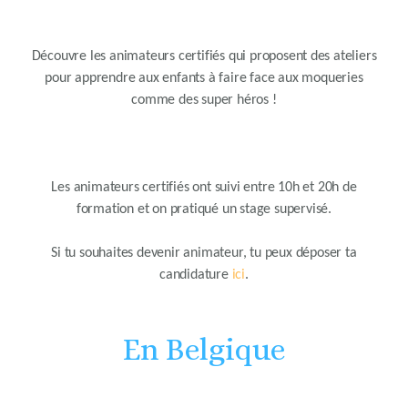
Découvre les animateurs certifiés qui proposent des ateliers
pour apprendre aux enfants à faire face aux moqueries
comme des super héros !
Les animateurs certifiés ont suivi entre 10h et 20h de
formation et on pratiqué un stage supervisé.
Si tu souhaites devenir animateur, tu peux déposer ta
candidature
ici
.
En Belgique