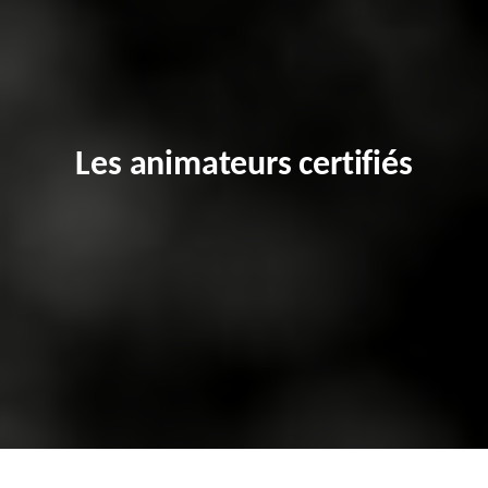
Les animateurs certifiés