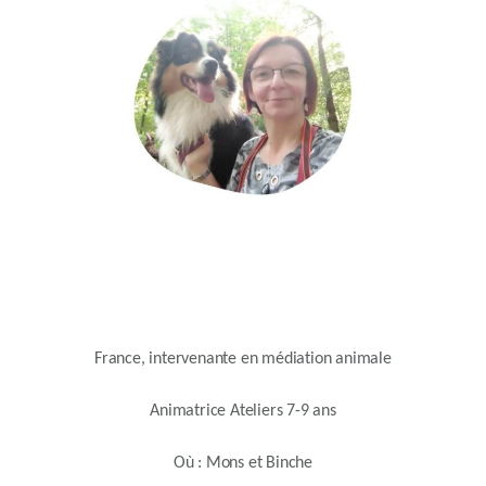
France, intervenante en médiation animale
Animatrice Ateliers 7-9 ans
Où : Mons et Binche