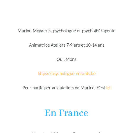
Marine Moyaerts, psychologue et psychothérapeute
Animatrice Ateliers 7-9 ans et 10-14 ans
Où : Mons
https://psychologue-enfants.be
Pour participer aux ateliers de Marine, c’est
ici
En France