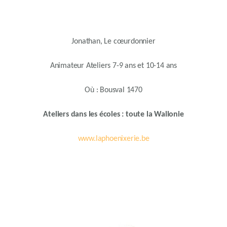
Jonathan, Le cœurdonnier
Animateur Ateliers 7-9 ans et 10-14 ans
Où : Bousval 1470
Ateliers dans les écoles : toute la Wallonie
www.laphoenixerie.be