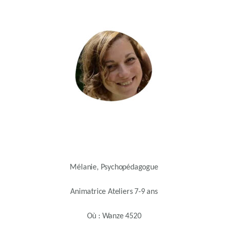
Mélanie, Psychopédagogue
Animatrice Ateliers 7-9 ans
Où : Wanze 4520