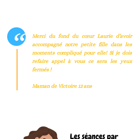
Merci du fond du cœur Laurie d’avoir
accompagné notre petite fille dans les
moments compliqué pour elle! Si je dois
refaire appel à vous ce sera les yeux
fermés !
Maman de Victoire 12 ans