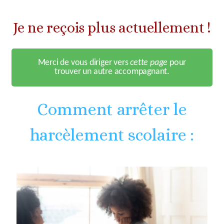
Je ne reçois plus actuellement !
Merci de vous diriger vers
cette page
pour
trouver un autre accompagnant.
Comment arrêter le
harcèlement scolaire :