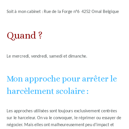
Soit à mon cabinet : Rue de la Forge n°6 4252 Omal Belgique
Quand ?
Le mercredi, vendredi, samedi et dimanche.
Mon approche pour arrêter le
harcèlement scolaire :
Les approches utilisées sont toujours exclusivement centrées
sur le harceleur.
On va le convoquer, le réprimer
ou essayer
de
négocier.
Mais elles ont malheureusement peu d’impact et