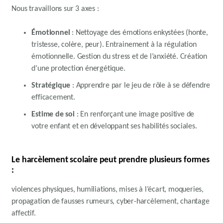
Nous travaillons sur 3 axes :
Émotionnel
: Nettoyage des émotions enkystées (honte,
tristesse, colère, peur). Entrainement à la régulation
émotionnelle. Gestion du stress et de l’anxiété. Création
d’une protection énergétique.
Stratégique
: Apprendre par le jeu de rôle à se défendre
efficacement.
Estime de soi
: En renforçant une image positive de
votre enfant et en développant ses habilités sociales.
Le harcèlement scolaire peut prendre plusieurs formes
:
violences physiques, humiliations, mises à l’écart, moqueries,
propagation de fausses rumeurs, cyber-harcèlement, chantage
affectif.