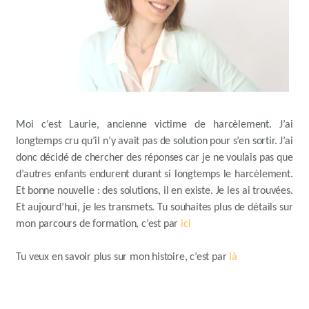
Moi c’est Laurie, ancienne victime de harcèlement. J’ai
longtemps cru qu’il n’y avait pas de solution pour s’en sortir. J’ai
donc décidé de chercher des réponses car je ne voulais pas que
d’autres enfants endurent durant si longtemps le harcèlement.
Et bonne nouvelle :
des solutions, il en existe. Je les ai trouvées.
Et aujourd’hui, je les transmets.
Tu souhaites plus de détails sur
mon parcours de formation, c’est par
ici
Tu veux en savoir plus sur mon histoire, c’est par
là