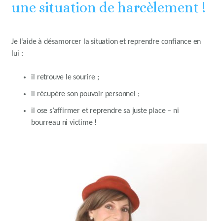
une situation de harcèlement !
Je l’aide à désamorcer la situation et reprendre confiance en
lui :
il retrouve le sourire ;
il récupère son pouvoir personnel ;
il ose s’affirmer et reprendre sa juste place – ni
bourreau ni victime !