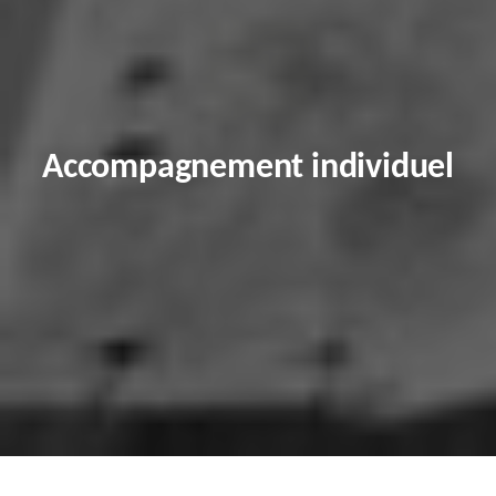
Accompagnement individuel