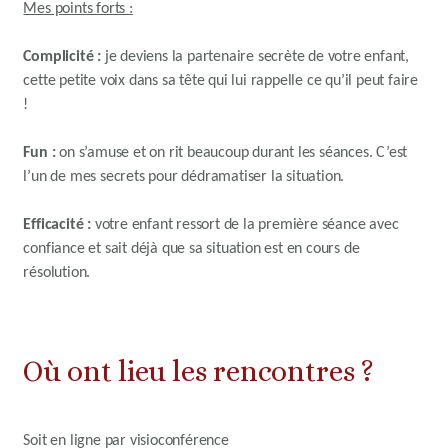
Mes points forts :
Complicité :
je deviens la partenaire secrète de votre enfant,
cette petite voix dans sa tête qui lui rappelle ce qu’il peut faire
!
Fun :
on s’amuse et on rit beaucoup durant les séances. C’est
l’un de mes secrets pour dédramatiser la situation.
Efficacité :
votre enfant ressort de la première séance avec
confiance et sait déjà que sa situation est en cours de
résolution.
Où ont lieu les rencontres ?
Soit en ligne par visioconférence