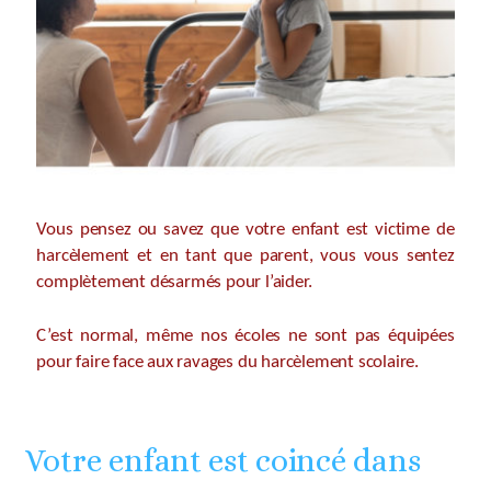
Vous pensez ou savez que votre enfant est victime de
harcèlement et en tant que parent, vous vous sentez
complètement désarmés pour l’aider.
C’est normal, même nos écoles ne sont pas équipées
pour faire face aux ravages du harcèlement scolaire.
Votre enfant est coincé dans