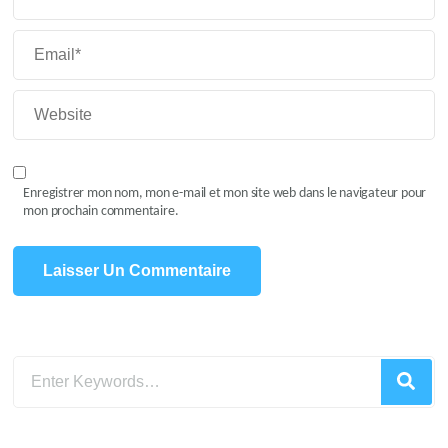
Enregistrer mon nom, mon e-mail et mon site web dans le navigateur pour
mon prochain commentaire.