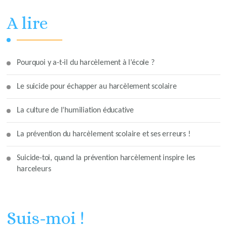
A lire
Pourquoi y a-t-il du harcèlement à l’école ?
Le suicide pour échapper au harcèlement scolaire
La culture de l’humiliation éducative
La prévention du harcèlement scolaire et ses erreurs !
Suicide-toi, quand la prévention harcèlement inspire les
harceleurs
Suis-moi !